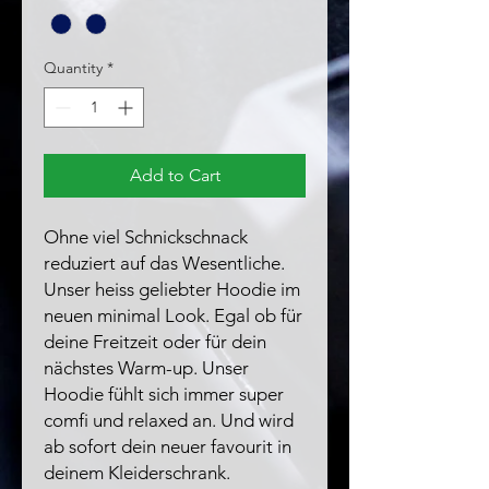
Quantity
*
Add to Cart
Ohne viel Schnickschnack
reduziert auf das Wesentliche.
Unser heiss geliebter Hoodie im
neuen minimal Look. Egal ob für
deine Freitzeit oder für dein
nächstes Warm-up. Unser
Hoodie fühlt sich immer super
comfi und relaxed an. Und wird
ab sofort dein neuer favourit in
deinem Kleiderschrank.