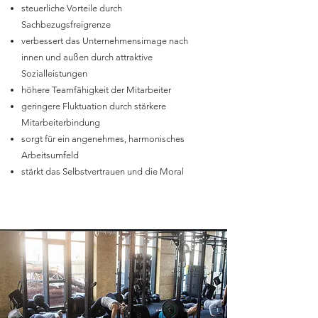
steuerliche Vorteile durch
Sachbezugsfreigrenze
verbessert das Unternehmensimage nach
innen und außen durch attraktive
Sozialleistungen
höhere Teamfähigkeit der Mitarbeiter
geringere Fluktuation durch stärkere
Mitarbeiterbindung
sorgt für ein angenehmes, harmonisches
Arbeitsumfeld
stärkt das Selbstvertrauen und die Moral