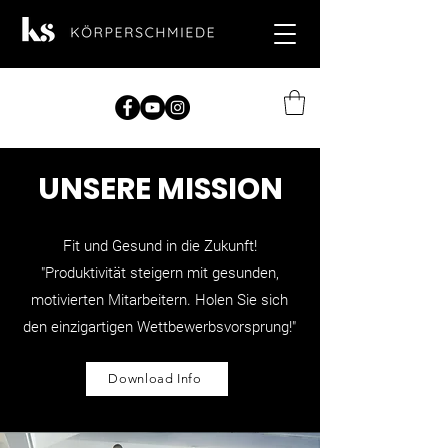
UNSERE MISSION
Fit und Gesund in die Zukunft!
"Produktivität steigern mit gesunden,
motivierten Mitarbeitern. Holen Sie sich
den einzigartigen Wettbewerbsvorsprung!"
Download Info