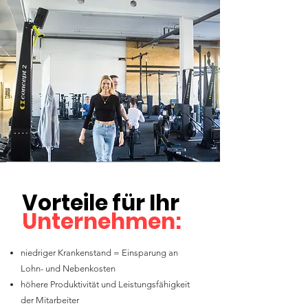
Vorteile für Ihr
Unternehmen
:
niedriger Krankenstand = Einsparung an
Lohn- und Nebenkosten
höhere Produktivität und Leistungsfähigkeit
der Mitarbeiter