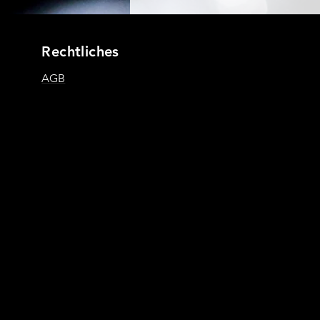
Rechtliches
AGB