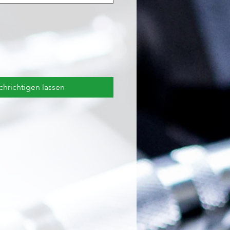
hrichtigen lassen