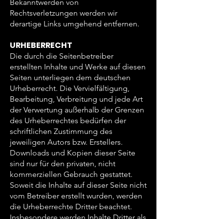
Bekanntwerden von
Rechtsverletzungen werden wir
derartige Links umgehend entfernen.
URHEBERRECHT
Die durch die Seitenbetreiber
erstellten Inhalte und Werke auf diesen
Seiten unterliegen dem deutschen
Urheberrecht. Die Vervielfältigung,
Bearbeitung, Verbreitung und jede Art
der Verwertung außerhalb der Grenzen
des Urheberrechtes bedürfen der
schriftlichen Zustimmung des
jeweiligen Autors bzw. Erstellers.
Downloads und Kopien dieser Seite
sind nur für den privaten, nicht
kommerziellen Gebrauch gestattet.
Soweit die Inhalte auf dieser Seite nicht
vom Betreiber erstellt wurden, werden
die Urheberrechte Dritter beachtet.
Insbesondere werden Inhalte Dritter als