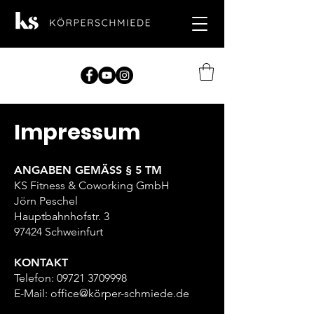
Impressum
ANGABEN GEMÄSS § 5 TM
KS Fitness & Coworking GmbH
Jörn Peschel
Hauptbahnhofstr. 3
97424 Schweinfurt
KONTAKT
Telefon:
09721 3709998
E-Mail: office@körper-schmiede.de