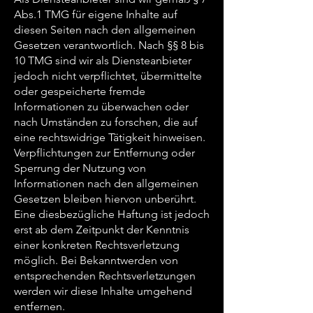
Abs.1 TMG für eigene Inhalte auf
diesen Seiten nach den allgemeinen
Gesetzen verantwortlich. Nach §§ 8 bis
10 TMG sind wir als Diensteanbieter
jedoch nicht verpflichtet, übermittelte
oder gespeicherte fremde
Informationen zu überwachen oder
nach Umständen zu forschen, die auf
eine rechtswidrige Tätigkeit hinweisen.
Verpflichtungen zur Entfernung oder
Sperrung der Nutzung von
Informationen nach den allgemeinen
Gesetzen bleiben hiervon unberührt.
Eine diesbezügliche Haftung ist jedoch
erst ab dem Zeitpunkt der Kenntnis
einer konkreten Rechtsverletzung
möglich. Bei Bekanntwerden von
entsprechenden Rechtsverletzungen
werden wir diese Inhalte umgehend
entfernen.