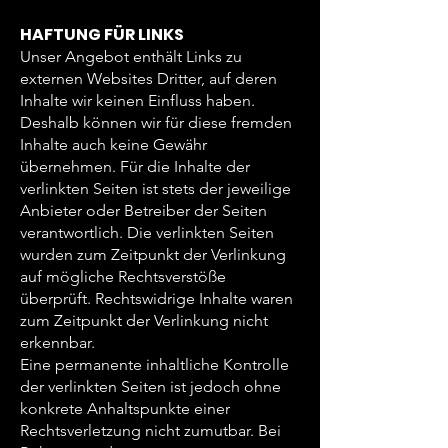
HAFTUNG FÜR LINKS
Unser Angebot enthält Links zu
externen Websites Dritter, auf deren
Inhalte wir keinen Einfluss haben.
Deshalb können wir für diese fremden
Inhalte auch keine Gewähr
übernehmen. Für die Inhalte der
verlinkten Seiten ist stets der jeweilige
Anbieter oder Betreiber der Seiten
verantwortlich. Die verlinkten Seiten
wurden zum Zeitpunkt der Verlinkung
auf mögliche Rechtsverstöße
überprüft. Rechtswidrige Inhalte waren
zum Zeitpunkt der Verlinkung nicht
erkennbar.
Eine permanente inhaltliche Kontrolle
der verlinkten Seiten ist jedoch ohne
konkrete Anhaltspunkte einer
Rechtsverletzung nicht zumutbar. Bei