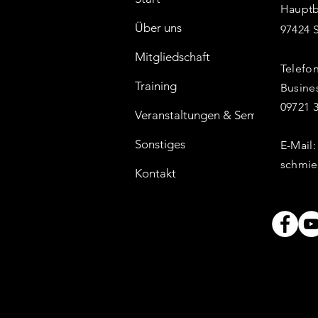
Hauptb
Über uns
97424 
Mitgliedschaft
Telefon
Training
Busine
09721 3
Veranstaltungen & Seminare
Sonstiges
E-Mail:
schmie
Kontakt